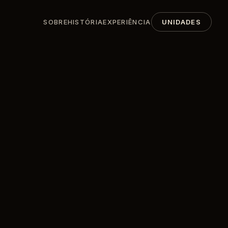
SOBRE
HISTÓRIA
EXPERIÊNCIA
UNIDADES