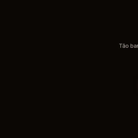
Tão bar