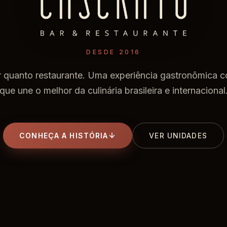
DESDE 2016
 quanto restaurante. Uma experiência gastronômica 
que une o melhor da culinária brasileira e internacional
CONHEÇA A HISTÓRIA
VER UNIDADES