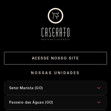
ACESSE NOSSO SITE
NOSSAS UNIDADES
Setor Marista (GO)
Passeio das Águas (GO)